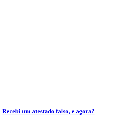
Recebi um atestado falso, e agora?