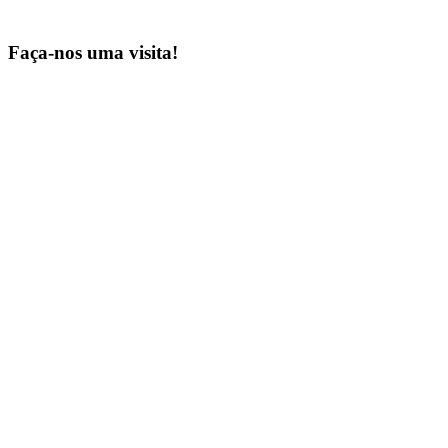
Faça-nos uma visita!