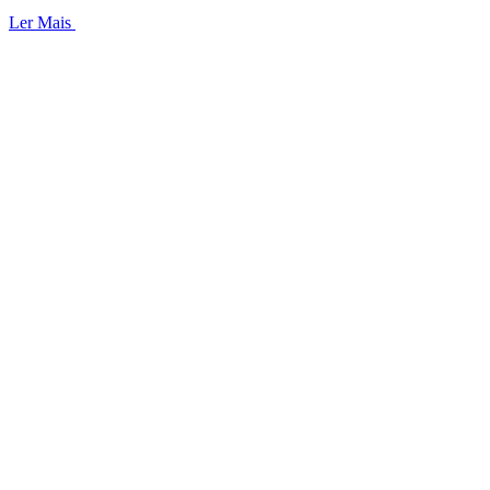
Ler Mais