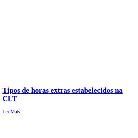
Tipos de horas extras estabelecidos na
CLT
Ler Mais