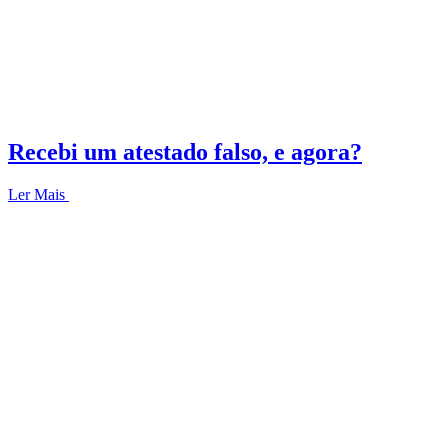
Recebi um atestado falso, e agora?
Ler Mais