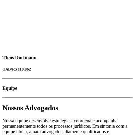
Thaís Dorfmann
OAB/RS 110.862
Equipe
Nossos Advogados
Nossa equipe desenvolve estratégias, coordena e acompanha
permanentemente todos os processos jurídicos. Em sintonia com a
equipe titular, atuam advogados altamente qualificados e