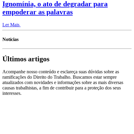
Ignomínia, o ato de degradar para
empoderar as palavras
Ler Mais
Notícias
Últimos artigos
Acompanhe nosso conteúdo e esclareça suas dúvidas sobre as
ramificações do Direito do Trabalho. Buscamos estar sempre
atualizados com novidades e informações sobre as mais diversas
causas trabalhistas, a fim de contribuir para a proteção dos seus
interesses.