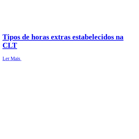
Tipos de horas extras estabelecidos na
CLT
Ler Mais