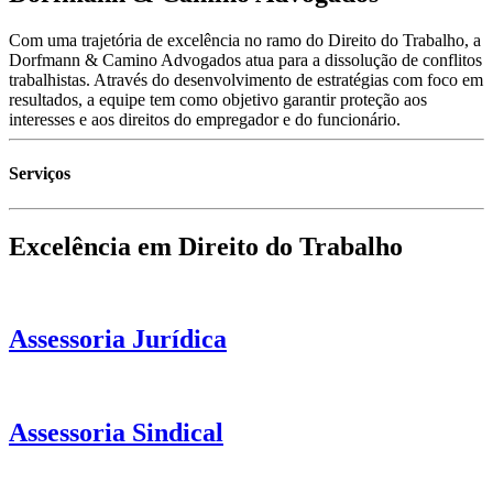
Com uma trajetória de excelência no ramo do Direito do Trabalho, a
Dorfmann & Camino Advogados atua para a dissolução de conflitos
trabalhistas. Através do desenvolvimento de estratégias com foco em
resultados, a equipe tem como objetivo garantir proteção aos
interesses e aos direitos do empregador e do funcionário.
Serviços
Excelência em Direito do Trabalho
Assessoria Jurídica
Assessoria Sindical