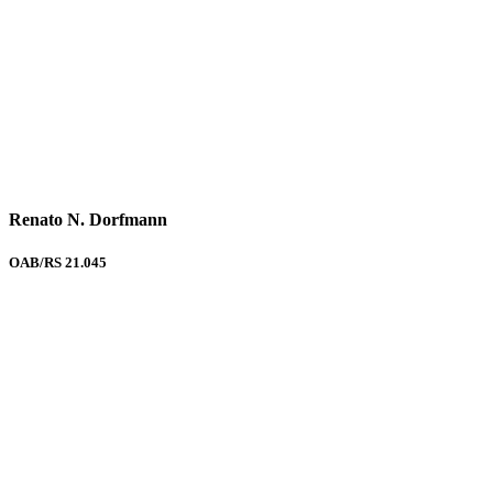
Renato N. Dorfmann
OAB/RS 21.045