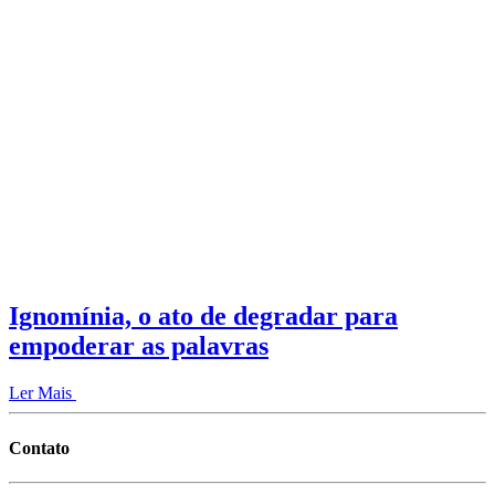
Ignomínia, o ato de degradar para
empoderar as palavras
Ler Mais
Contato