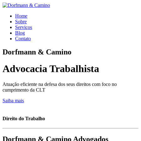
Home
Sobre
Serviços
Blog
Contato
Dorfmann & Camino
Advocacia Trabalhista
Atuação eficiente na defesa dos seus direitos com foco no
cumprimento da CLT
Saiba mais
Direito do Trabalho
Dorfmann & Camino Advogados