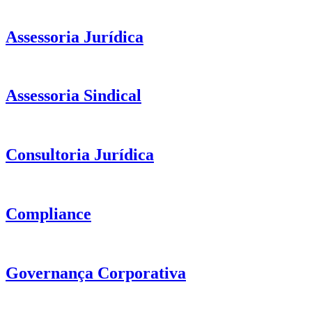
Assessoria Jurídica
Assessoria Sindical
Consultoria Jurídica
Compliance
Governança Corporativa