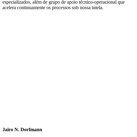
especializados, além de grupo de apoio técnico-operacional que
acelera continuamente os processos sob nossa tutela.
Jairo N. Dorfmann