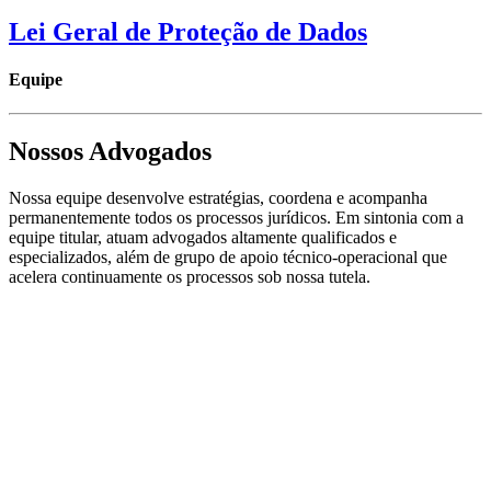
Lei Geral de Proteção de Dados
Equipe
Nossos Advogados
Nossa equipe desenvolve estratégias, coordena e acompanha
permanentemente todos os processos jurídicos. Em sintonia com a
equipe titular, atuam advogados altamente qualificados e
especializados, além de grupo de apoio técnico-operacional que
acelera continuamente os processos sob nossa tutela.