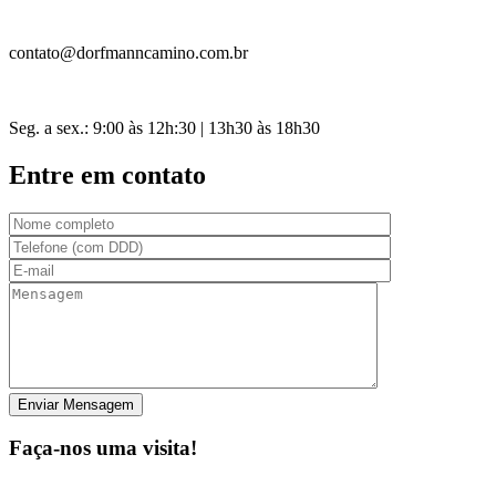
contato@dorfmanncamino.com.br
Seg. a sex.: 9:00 às 12h:30 | 13h30 às 18h30
Entre em contato
Faça-nos uma visita!