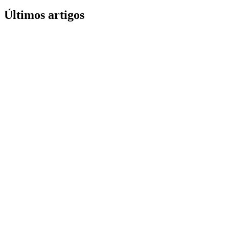
Últimos artigos