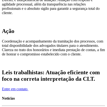
agilidade processual, além da transparência nas relações
profissionais e o absoluto sigilo para garantir a segurança total do
cliente.
Ação
Coordenação e acompanhamento da tramitação dos processos, com
total disponibilidade dos advogados titulares para o atendimento.
Clareza no trato dos honorários e imediata prestação de contas, a fim
de honrar o compromisso estabelecido com o cliente.
Leis trabalhistas: Atuação eficiente com
foco na correta interpretação da CLT.
Entre em contato
Notícias