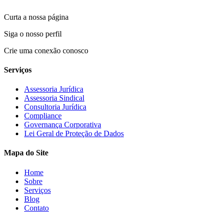
Curta a nossa página
Siga o nosso perfil
Crie uma conexão conosco
Serviços
Assessoria Jurídica
Assessoria Sindical
Consultoria Jurídica
Compliance
Governança Corporativa
Lei Geral de Proteção de Dados
Mapa do Site
Home
Sobre
Serviços
Blog
Contato