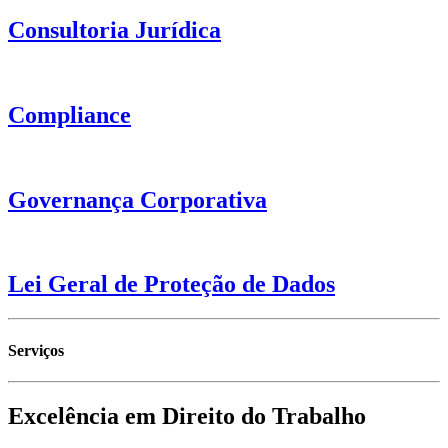
Consultoria Jurídica
Compliance
Governança Corporativa
Lei Geral de Proteção de Dados
Serviços
Excelência em Direito do Trabalho