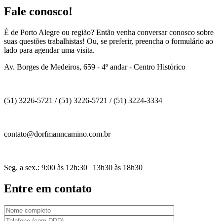
Fale conosco!
É de Porto Alegre ou região? Então venha conversar conosco sobre
suas questões trabalhistas! Ou, se preferir, preencha o formulário ao
lado para agendar uma visita.
Av. Borges de Medeiros, 659 - 4º andar - Centro Histórico
(51) 3226-5721 / (51) 3226-5721 / (51) 3224-3334
contato@dorfmanncamino.com.br
Seg. a sex.: 9:00 às 12h:30 | 13h30 às 18h30
Entre em contato