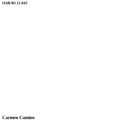
OAB/RS 21.045
Carmen Camino