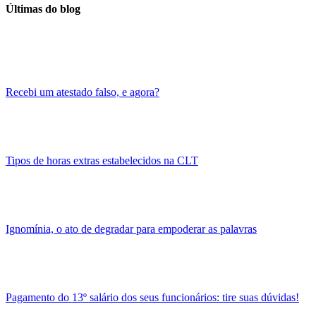
Últimas do blog
Recebi um atestado falso, e agora?
Tipos de horas extras estabelecidos na CLT
Ignomínia, o ato de degradar para empoderar as palavras
Pagamento do 13º salário dos seus funcionários: tire suas dúvidas!