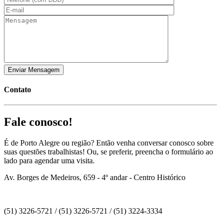
Contato
Fale conosco!
É de Porto Alegre ou região? Então venha conversar conosco sobre
suas questões trabalhistas! Ou, se preferir, preencha o formulário ao
lado para agendar uma visita.
Av. Borges de Medeiros, 659 - 4º andar - Centro Histórico
(51) 3226-5721 / (51) 3226-5721 / (51) 3224-3334