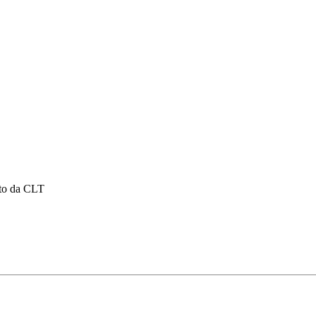
nto da CLT