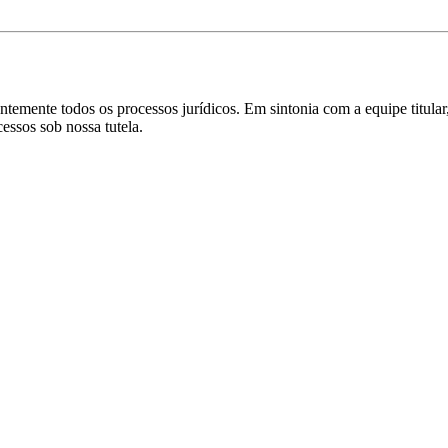
emente todos os processos jurídicos. Em sintonia com a equipe titular
essos sob nossa tutela.