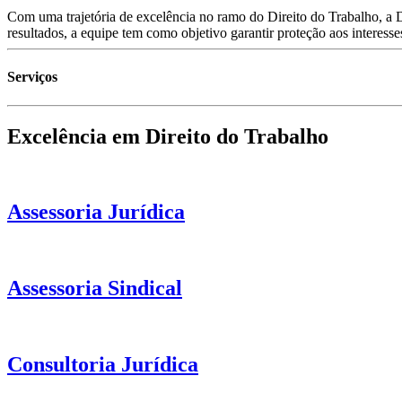
Com uma trajetória de excelência no ramo do Direito do Trabalho, a 
resultados, a equipe tem como objetivo garantir proteção aos interesse
Serviços
Excelência em Direito do Trabalho
Assessoria Jurídica
Assessoria Sindical
Consultoria Jurídica