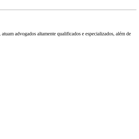
, atuam advogados altamente qualificados e especializados, além de