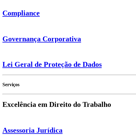
Compliance
Governança Corporativa
Lei Geral de Proteção de Dados
Serviços
Excelência em Direito do Trabalho
Assessoria Jurídica