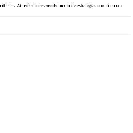
alhistas. Através do desenvolvimento de estratégias com foco em