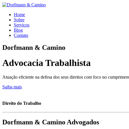
Home
Sobre
Serviços
Blog
Contato
Dorfmann & Camino
Advocacia Trabalhista
Atuação eficiente na defesa dos seus direitos com foco no cumprime
Saiba mais
Direito do Trabalho
Dorfmann & Camino Advogados