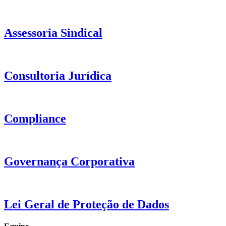
Assessoria Sindical
Consultoria Jurídica
Compliance
Governança Corporativa
Lei Geral de Proteção de Dados