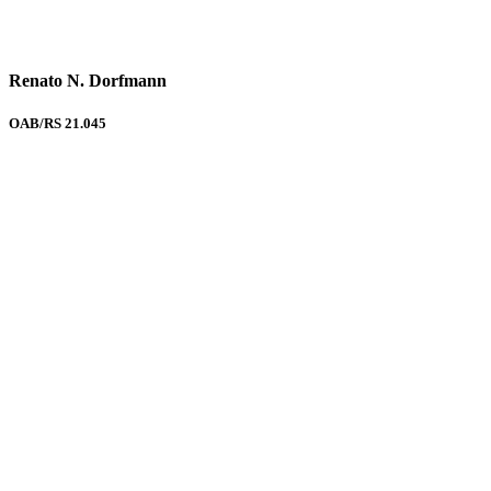
Renato N. Dorfmann
OAB/RS 21.045