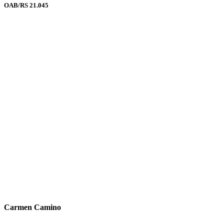
OAB/RS 21.045
Carmen Camino