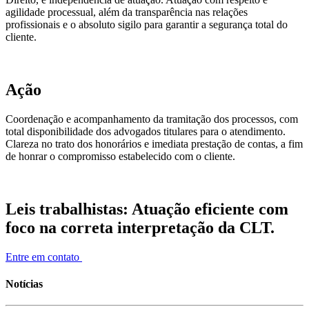
agilidade processual, além da transparência nas relações
profissionais e o absoluto sigilo para garantir a segurança total do
cliente.
Ação
Coordenação e acompanhamento da tramitação dos processos, com
total disponibilidade dos advogados titulares para o atendimento.
Clareza no trato dos honorários e imediata prestação de contas, a fim
de honrar o compromisso estabelecido com o cliente.
Leis trabalhistas: Atuação eficiente com
foco na correta interpretação da CLT.
Entre em contato
Notícias