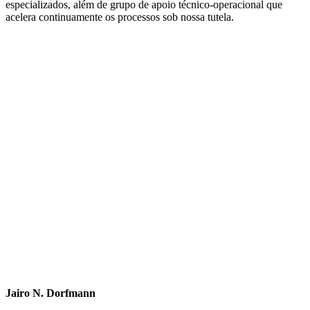
especializados, além de grupo de apoio técnico-operacional que
acelera continuamente os processos sob nossa tutela.
Jairo N. Dorfmann