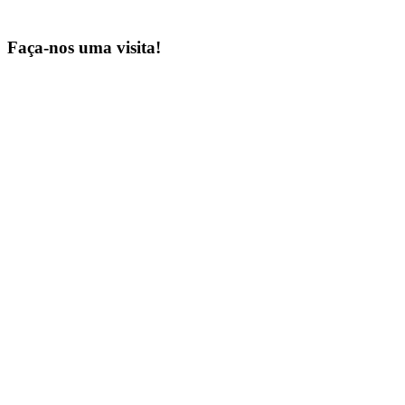
Faça-nos uma visita!