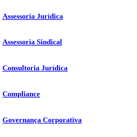
Assessoria Jurídica
Assessoria Sindical
Consultoria Jurídica
Compliance
Governança Corporativa