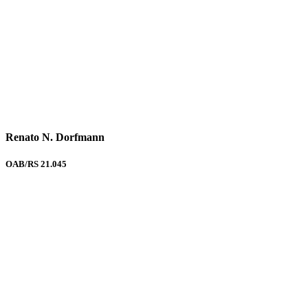
Renato N. Dorfmann
OAB/RS 21.045