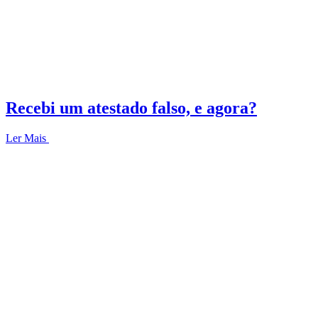
Recebi um atestado falso, e agora?
Ler Mais