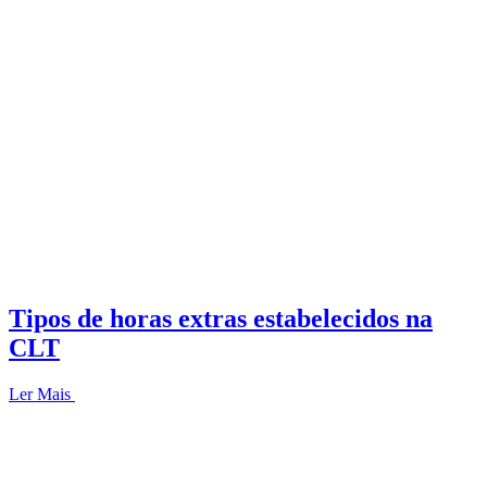
Tipos de horas extras estabelecidos na
CLT
Ler Mais