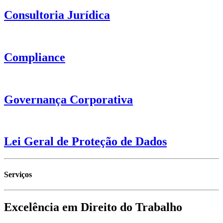
Consultoria Jurídica
Compliance
Governança Corporativa
Lei Geral de Proteção de Dados
Serviços
Excelência em Direito do Trabalho