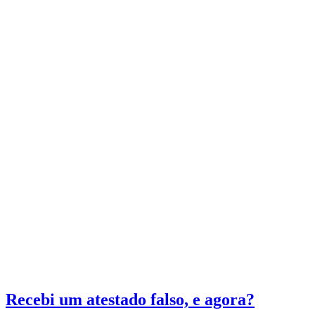
Recebi um atestado falso, e agora?