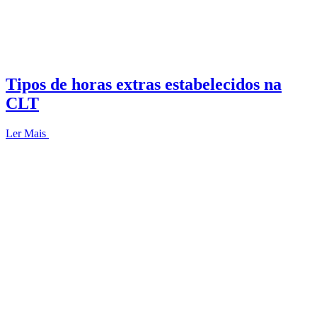
Tipos de horas extras estabelecidos na
CLT
Ler Mais