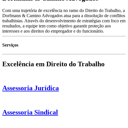
Com uma trajetória de excelência no ramo do Direito do Trabalho, a
Dorfmann & Camino Advogados atua para a dissolução de conflitos
trabalhistas. Através do desenvolvimento de estratégias com foco em
resultados, a equipe tem como objetivo garantir proteção aos
interesses e aos direitos do empregador e do funcionário.
Serviços
Excelência em Direito do Trabalho
Assessoria Jurídica
Assessoria Sindical