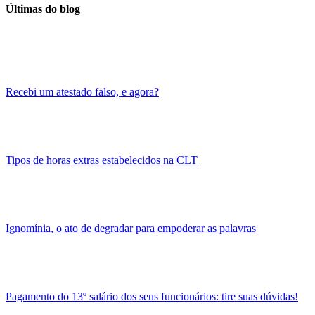
Últimas do blog
Recebi um atestado falso, e agora?
Tipos de horas extras estabelecidos na CLT
Ignomínia, o ato de degradar para empoderar as palavras
Pagamento do 13º salário dos seus funcionários: tire suas dúvidas!