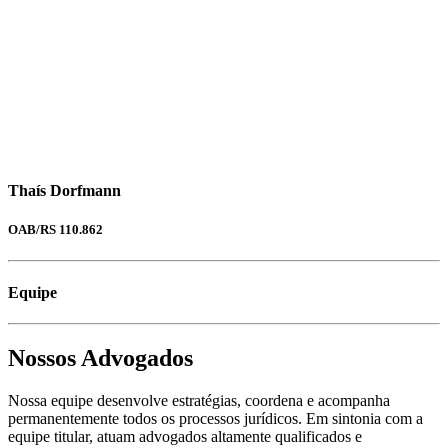
Thaís Dorfmann
OAB/RS 110.862
Equipe
Nossos Advogados
Nossa equipe desenvolve estratégias, coordena e acompanha
permanentemente todos os processos jurídicos. Em sintonia com a
equipe titular, atuam advogados altamente qualificados e