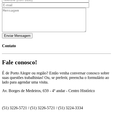
Contato
Fale conosco!
É de Porto Alegre ou região? Então venha conversar conosco sobre
suas questões trabalhistas! Ou, se preferir, preencha o formulário ao
lado para agendar uma visita.
Av. Borges de Medeiros, 659 - 4º andar - Centro Histórico
(51) 3226-5721 / (51) 3226-5721 / (51) 3224-3334