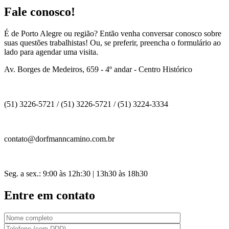
Fale conosco!
É de Porto Alegre ou região? Então venha conversar conosco sobre
suas questões trabalhistas! Ou, se preferir, preencha o formulário ao
lado para agendar uma visita.
Av. Borges de Medeiros, 659 - 4º andar - Centro Histórico
(51) 3226-5721 / (51) 3226-5721 / (51) 3224-3334
contato@dorfmanncamino.com.br
Seg. a sex.: 9:00 às 12h:30 | 13h30 às 18h30
Entre em contato