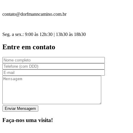
contato@dorfmanncamino.com.br
Seg. a sex.: 9:00 às 12h:30 | 13h30 às 18h30
Entre em contato
Faça-nos uma visita!