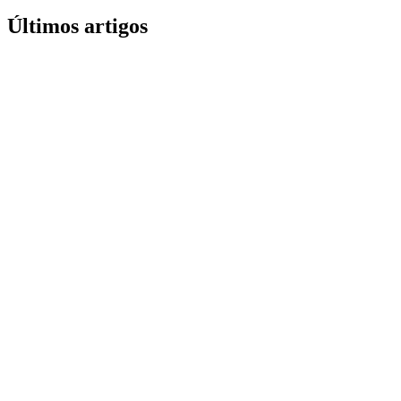
Últimos artigos