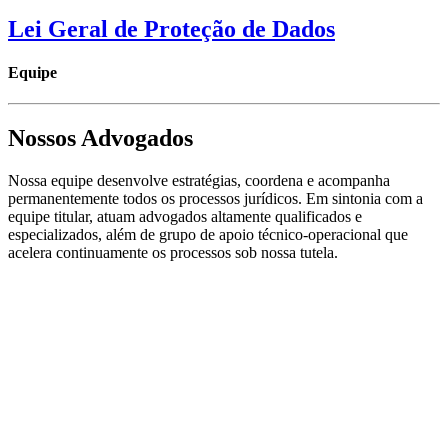
Lei Geral de Proteção de Dados
Equipe
Nossos Advogados
Nossa equipe desenvolve estratégias, coordena e acompanha
permanentemente todos os processos jurídicos. Em sintonia com a
equipe titular, atuam advogados altamente qualificados e
especializados, além de grupo de apoio técnico-operacional que
acelera continuamente os processos sob nossa tutela.