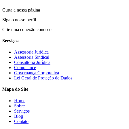
Curta a nossa página
Siga o nosso perfil
Crie uma conexão conosco
Serviços
Assessoria Jurídica
Assessoria Sindical
Consultoria Jurídica
Compliance
Governança Corporativa
Lei Geral de Proteção de Dados
Mapa do Site
Home
Sobre
Serviços
Blog
Contato