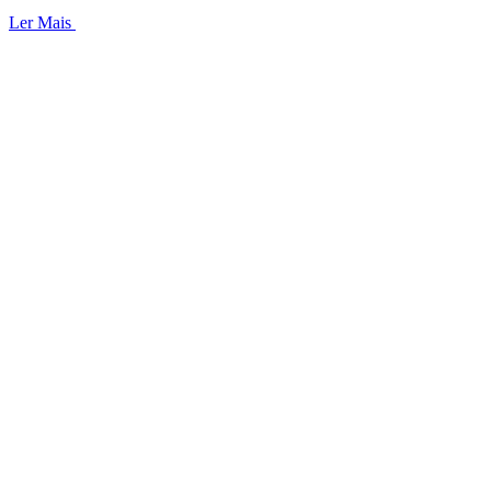
Ler Mais