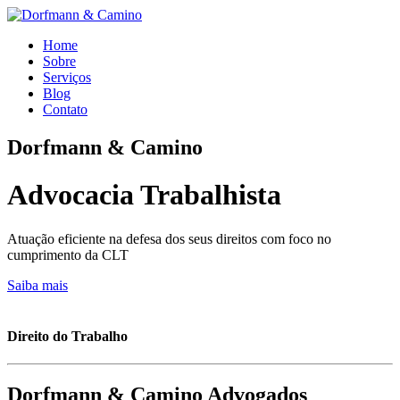
Home
Sobre
Serviços
Blog
Contato
Dorfmann & Camino
Advocacia Trabalhista
Atuação eficiente na defesa dos seus direitos com foco no
cumprimento da CLT
Saiba mais
Direito do Trabalho
Dorfmann & Camino Advogados