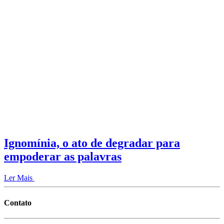
Ignomínia, o ato de degradar para
empoderar as palavras
Ler Mais
Contato