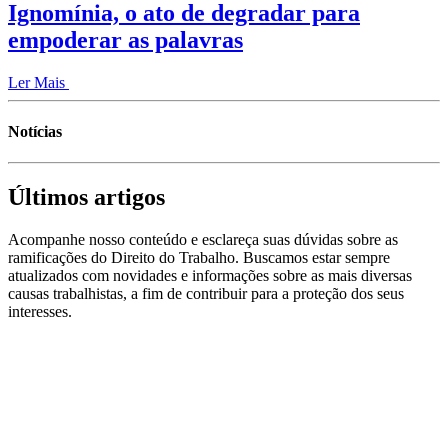
Ignomínia, o ato de degradar para
empoderar as palavras
Ler Mais
Notícias
Últimos artigos
Acompanhe nosso conteúdo e esclareça suas dúvidas sobre as
ramificações do Direito do Trabalho. Buscamos estar sempre
atualizados com novidades e informações sobre as mais diversas
causas trabalhistas, a fim de contribuir para a proteção dos seus
interesses.